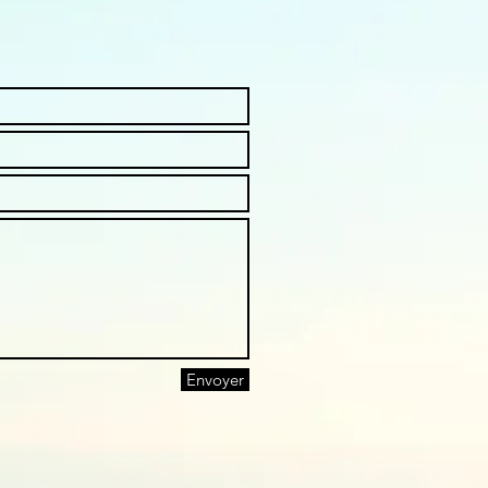
Envoyer