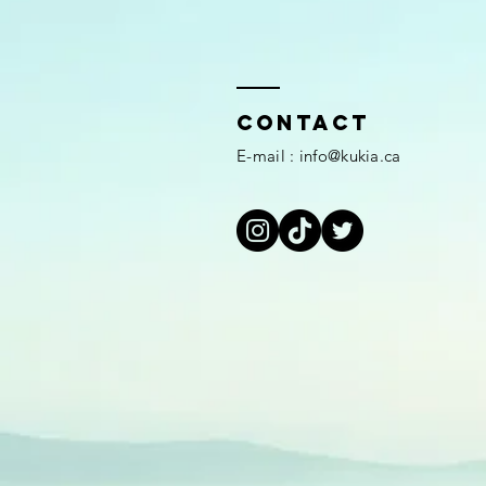
Contact
E-mail :
info@kukia.ca