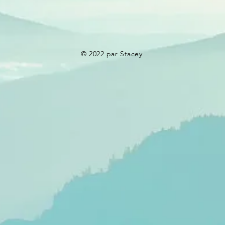
© 2022 par Stacey